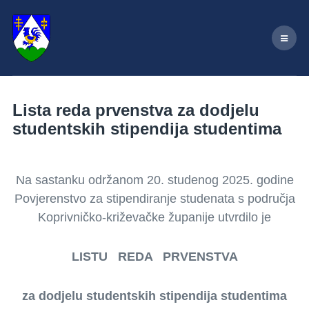
Lista reda prvenstva za dodjelu
studentskih stipendija studentima
Na sastanku održanom 20. studenog 2025. godine
Povjerenstvo za stipendiranje studenata s područja
Koprivničko-križevačke županije utvrdilo je
LISTU REDA PRVENSTVA
za dodjelu studentskih stipendija studentima